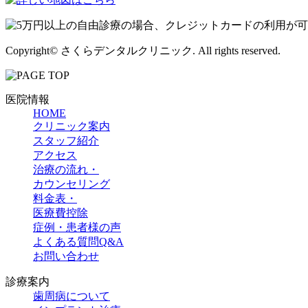
Copyright© さくらデンタルクリニック. All rights reserved.
医院情報
HOME
クリニック案内
スタッフ紹介
アクセス
治療の流れ・
カウンセリング
料金表・
医療費控除
症例・患者様の声
よくある質問Q&A
お問い合わせ
診療案内
歯周病について