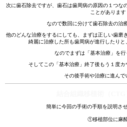
次に歯石除去ですが、歯石は歯周病の原因の１つな
ことがあります
なので数回に分けて歯石除去の治
他のどんな治療をするにしても、まずは正しい歯磨
綺麗に治療した所も歯周病が進行したりと
なのでまずは「基本治療」を行
そしてこの「基本治療」終了後もう１度カ
その後手術や治療に進んで
結合組織移植術（CT
簡単に今回の手術の手順を説明させ
①移植部位に麻