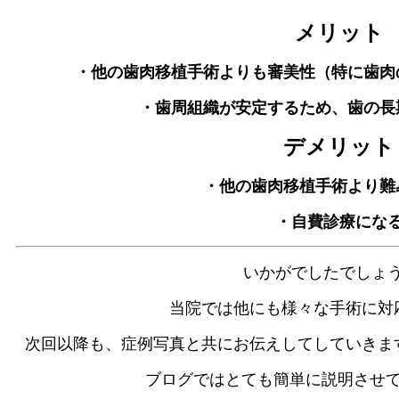
メリット
・他の歯肉移植手術よりも審美性（特に歯肉
・歯周組織が安定するため、歯の長
デメリット
・他の歯肉移植手術より難
・自費診療にな
いかがでしたでしょ
当院では他にも様々な手術に対
次回以降も、症例写真と共にお伝えしてしていきま
ブログではとても簡単に説明させ