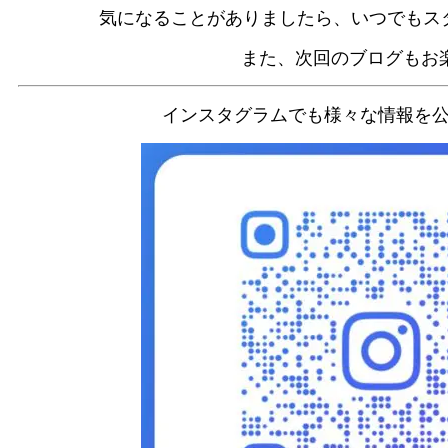
気になることがありましたら、いつでもス
また、次回のブログもお
インスタグラムでも様々な情報を公開