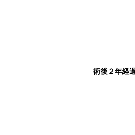
術後２年経