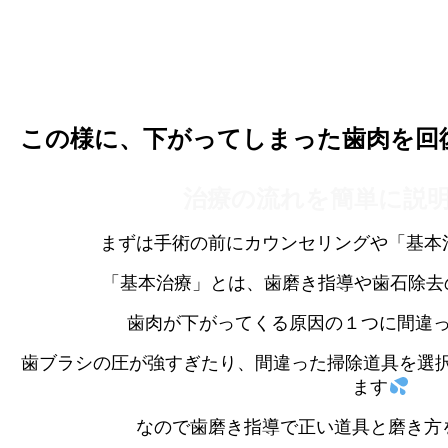
この様に、下がってしまった歯肉を回
治療の流れを簡単に説
まずは手術の前にカウンセリングや「基本
「基本治療」とは、歯磨き指導や歯石除去
歯肉が下がってくる原因の１つに間違
歯ブラシの圧が強すぎたり、間違った掃除道具を選
ます
なので歯磨き指導で正い道具と磨き方